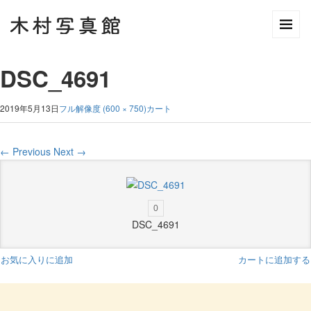
DSC_4691
2019年5月13日
フル解像度 (600 × 750)
カート
←
Previous
Next
→
0
DSC_4691
お気に入りに追加
カートに追加する