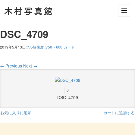
DSC_4709
2019年5月13日
フル解像度 (750 × 600)
カート
←
Previous
Next
→
0
DSC_4709
お気に入りに追加
カートに追加する