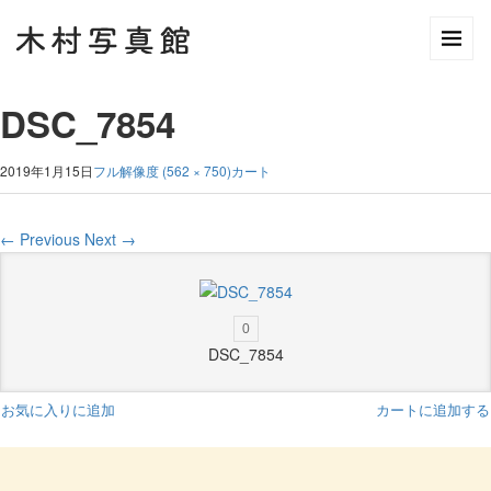
DSC_7854
2019年1月15日
フル解像度 (562 × 750)
カート
←
Previous
Next
→
0
DSC_7854
お気に入りに追加
カートに追加する