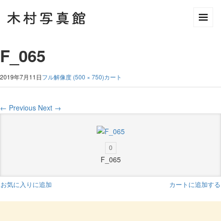
F_065
2019年7月11日
フル解像度 (500 × 750)
カート
←
Previous
Next
→
0
F_065
お気に入りに追加
カートに追加する