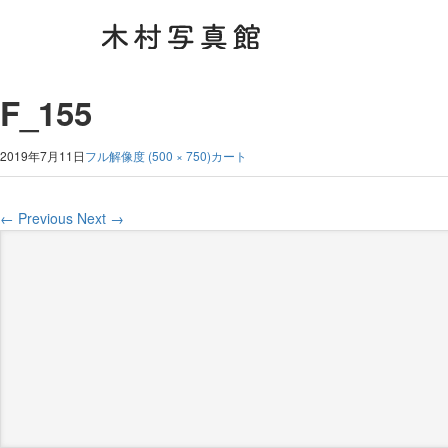
F_155
2019年7月11日
フル解像度 (500 × 750)
カート
←
Previous
Next
→