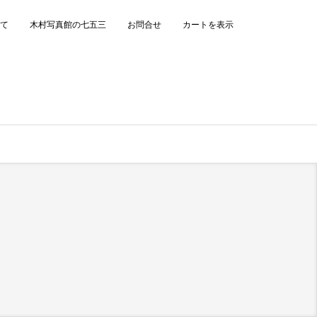
て
木村写真館の七五三
お問合せ
カートを表示