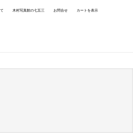
て
木村写真館の七五三
お問合せ
カートを表示