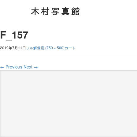
F_157
2019年7月11日
フル解像度 (750 × 500)
カート
←
Previous
Next
→