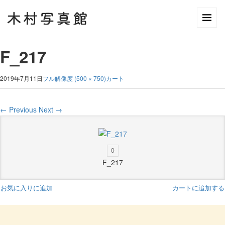
F_217
2019年7月11日
フル解像度 (500 × 750)
カート
←
Previous
Next
→
0
F_217
お気に入りに追加
カートに追加する