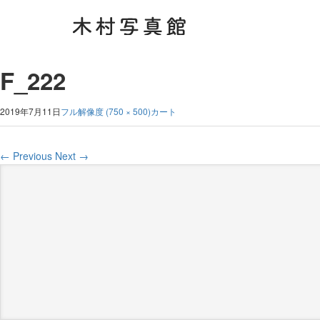
F_222
2019年7月11日
フル解像度 (750 × 500)
カート
←
Previous
Next
→