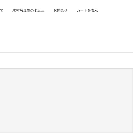
て
木村写真館の七五三
お問合せ
カートを表示