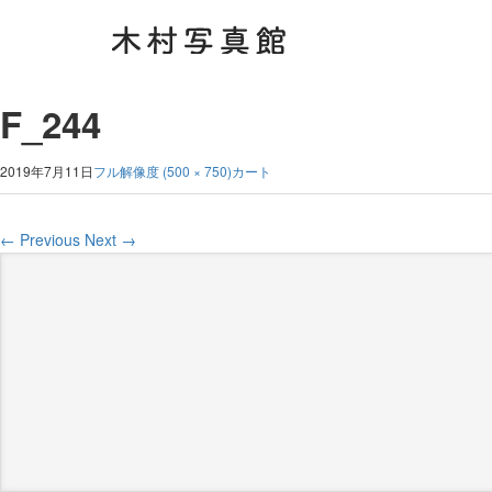
F_244
2019年7月11日
フル解像度 (500 × 750)
カート
←
Previous
Next
→