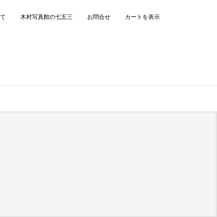
て
木村写真館の七五三
お問合せ
カートを表示