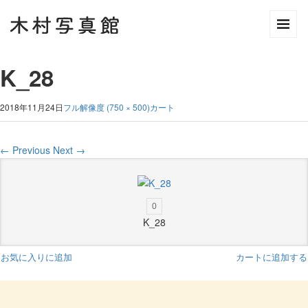
K_28
2018年11月24日
フル解像度 (750 × 500)
カート
←
Previous
Next
→
0
K_28
お気に入りに追加
カートに追加する