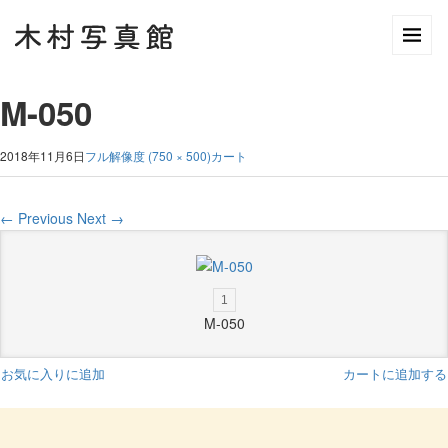
M-050
2018年11月6日
フル解像度 (750 × 500)
カート
←
Previous
Next
→
1
M-050
お気に入りに追加
カートに追加する