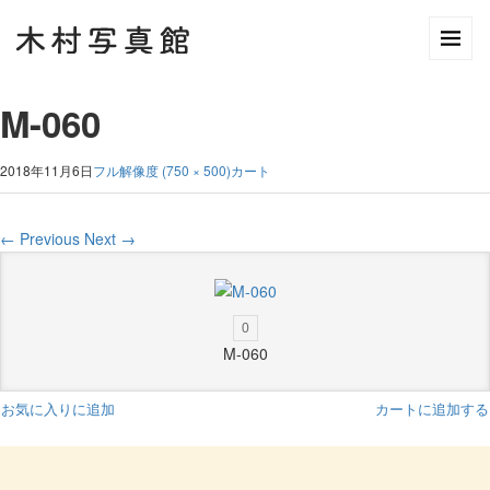
M-060
2018年11月6日
フル解像度 (750 × 500)
カート
←
Previous
Next
→
0
M-060
お気に入りに追加
カートに追加する