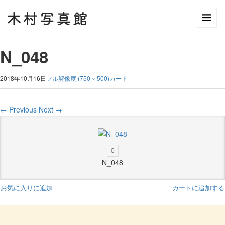
N_048
2018年10月16日
フル解像度 (750 × 500)
カート
←
Previous
Next
→
0
N_048
お気に入りに追加
カートに追加する