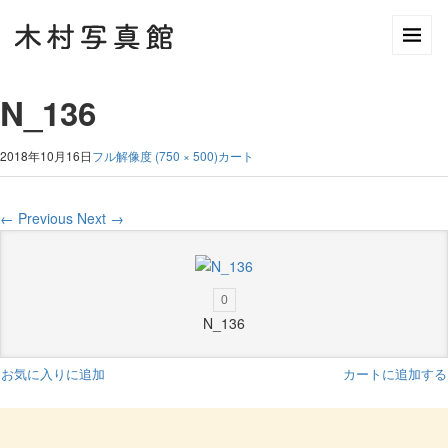
N_136
2018年10月16日
フル解像度 (750 × 500)
カート
←
Previous
Next
→
0
N_136
お気に入りに追加
カートに追加する