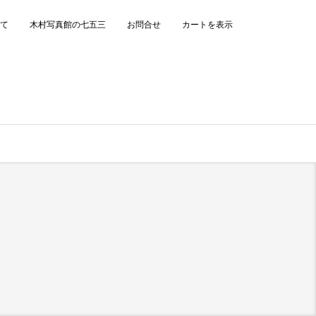
て
木村写真館の七五三
お問合せ
カートを表示