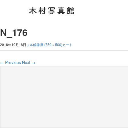
N_176
2018年10月16日
フル解像度 (750 × 500)
カート
←
Previous
Next
→