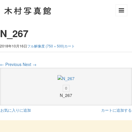
N_267
2018年10月16日
フル解像度 (750 × 500)
カート
←
Previous
Next
→
0
N_267
お気に入りに追加
カートに追加する