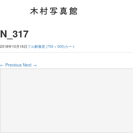
N_317
2018年10月16日
フル解像度 (750 × 500)
カート
←
Previous
Next
→