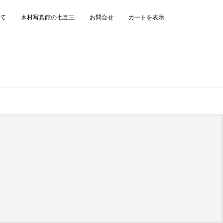
て
木村写真館の七五三
お問合せ
カートを表示