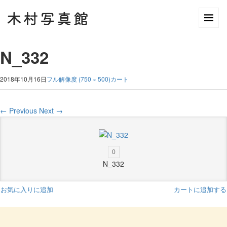
N_332
2018年10月16日
フル解像度 (750 × 500)
カート
←
Previous
Next
→
0
N_332
お気に入りに追加
カートに追加する