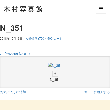
N_351
2018年10月16日
フル解像度 (750 × 500)
カート
←
Previous
Next
→
0
N_351
お気に入りに追加
カートに追加する