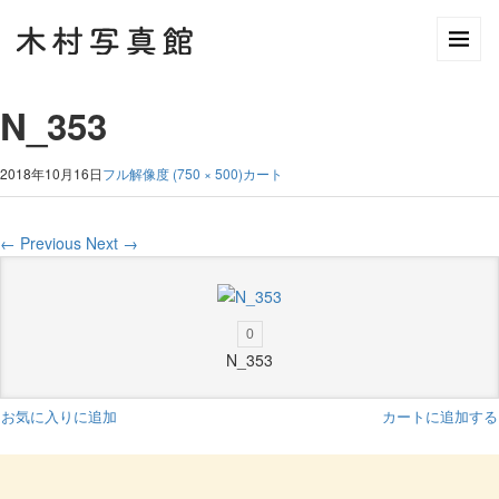
N_353
2018年10月16日
フル解像度 (750 × 500)
カート
←
Previous
Next
→
0
N_353
お気に入りに追加
カートに追加する