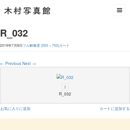
R_032
2019年7月8日
フル解像度 (500 × 750)
カート
←
Previous
Next
→
1
R_032
お気に入りに追加
カートに追加する