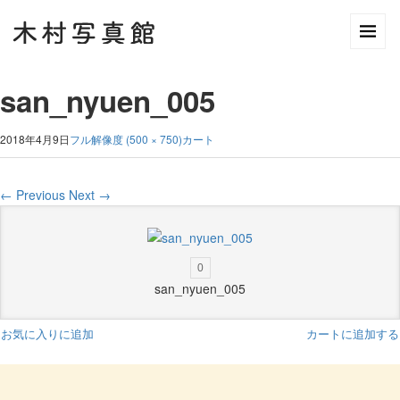
san_nyuen_005
2018年4月9日
フル解像度 (500 × 750)
カート
←
Previous
Next
→
0
san_nyuen_005
お気に入りに追加
カートに追加する