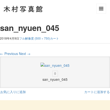
san_nyuen_045
2018年4月9日
フル解像度 (500 × 750)
カート
←
Previous
Next
→
0
san_nyuen_045
お気に入りに追加
カートに追加する