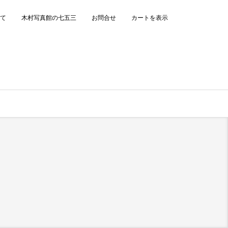
て
木村写真館の七五三
お問合せ
カートを表示