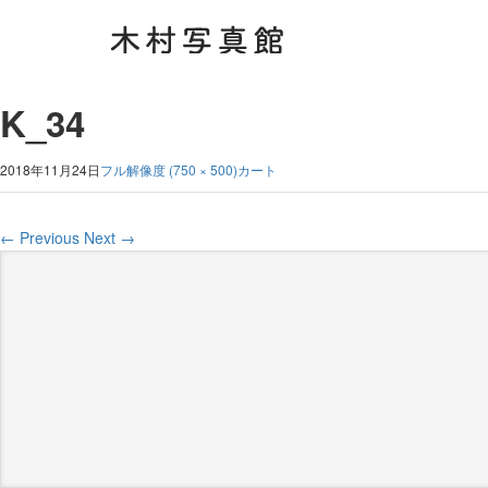
K_34
2018年11月24日
フル解像度 (750 × 500)
カート
←
Previous
Next
→