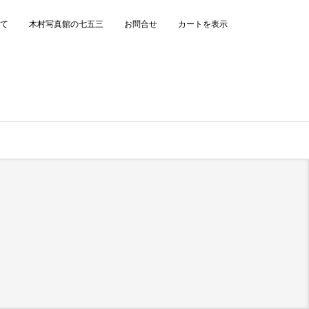
て
木村写真館の七五三
お問合せ
カートを表示